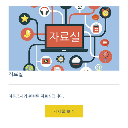
자료실
여론조사와 관련된 자료실입니다.
게시물 보기