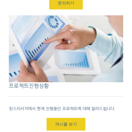
문의하기
프로젝트진행상황
윈스리서치에서 현재 진행중인 프로젝트에 대해 알려드립니다.
게시물 보기