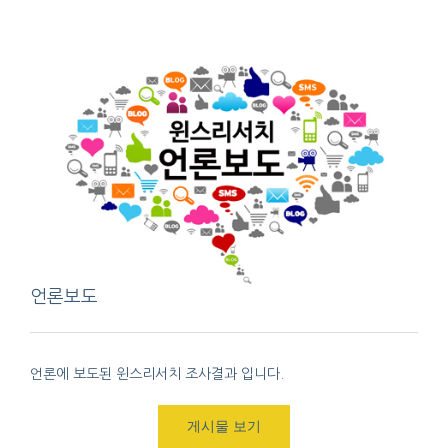
언론보도
언론에 보도된 윈스리서치 조사결과 입니다.
게시물 보기