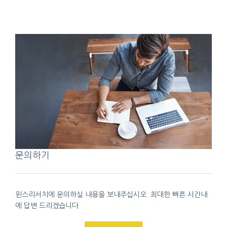
문의하기
윈스리서치에 문의하실 내용을 보내주십시오. 최대한 빠른 시간내
에 답변 드리겠습니다.