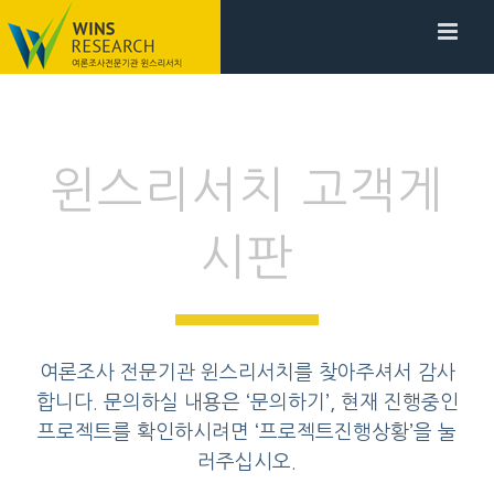
윈스리서치 고객게
시판
여론조사 전문기관 윈스리서치를 찾아주셔서 감사
합니다. 문의하실 내용은 ‘문의하기’, 현재 진행중인
프로젝트를 확인하시려면 ‘프로젝트진행상황’을 눌
러주십시오.